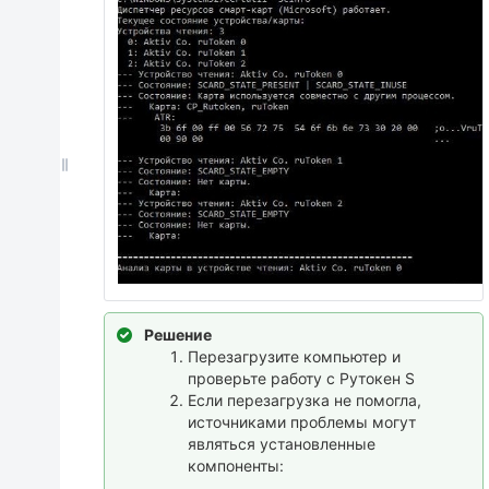
Решение
Перезагрузите компьютер и
проверьте работу с Рутокен S
Если перезагрузка не помогла,
источниками проблемы могут
являться установленные
компоненты: