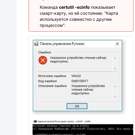
Команда
certutil -scinfo
показывает
смарт-карту, но её состояние: "Карта
используется совместно с другим
процессом".