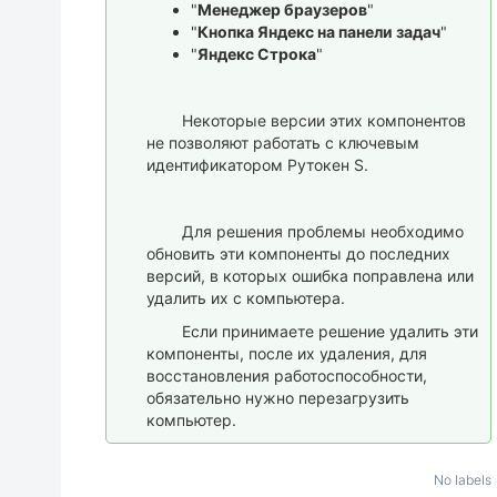
"
Менеджер браузеров
"
"
Кнопка Яндекс на панели задач
"
"
Яндекс Строка
"
Некоторые версии этих компонентов
не позволяют работать с ключевым
идентификатором Рутокен S.
Для решения проблемы необходимо
обновить эти компоненты до последних
версий, в которых ошибка поправлена или
удалить их с компьютера.
Если принимаете решение удалить эти
компоненты, после их удаления, для
восстановления работоспособности,
обязательно нужно перезагрузить
компьютер.
No labels