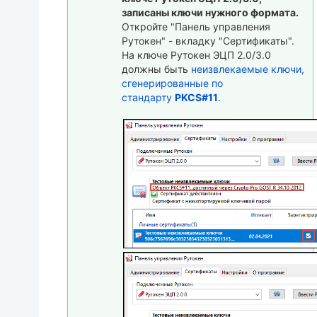
записаны ключи нужного формата.
Откройте "Панель управления
Рутокен" - вкладку "Сертификаты".
На ключе Рутокен ЭЦП 2.0/3.0
должны быть
неизвлекаемые ключи,
сгенерированные по
стандарту
PKCS#11
.