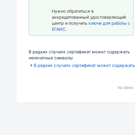
Нужно обратиться в
аккредитованный удостоверяющий
центр и получить
ключи для работы с
ЕГАИС
.
В редких случаях сертификат может содержать
непечатные символы
В редких случаях сертификат может содержат
No labels