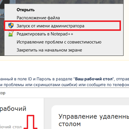
анный в поле ID и Пароль в разделе "
Ваш рабочий стол
", отпр
ем проблемы или скриншотами ошибки) или сообщите по телефо