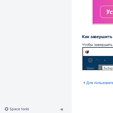
Как завершить
Чтобы завершить 
Для пользоват
Space tools