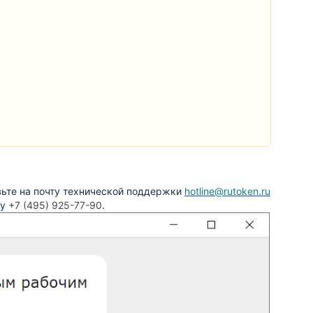
авьте на почту технической поддержки
hotline@rutoken.ru
ну
+7 (495) 925-77-90
.