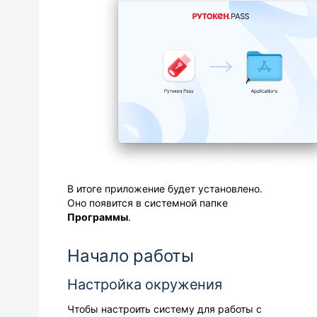
В итоге приложение будет установлено.
Оно появится в системной папке
Программы
.
Начало работы
Настройка окружения
Чтобы настроить систему для работы с