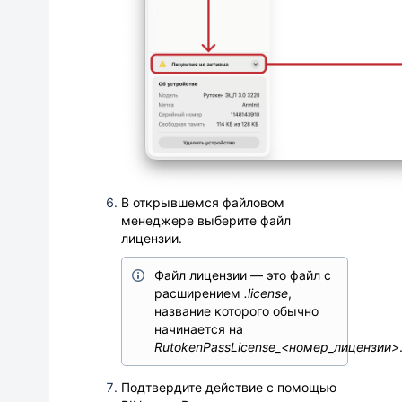
В открывшемся файловом
менеджере выберите файл
лицензии.
Файл лицензии — это
файл с
расширением
.license
,
название которого обычно
начинается на
RutokenPassLicense_<номер_лицензии>
Подтвердите действие с помощью