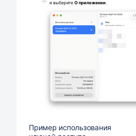
и выберите
О приложении
.
Пример использования