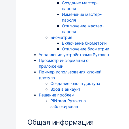
Создание мастер-
пароля
Изменение мастер-
пароля
Отключение мастер-
пароля
Биометрия
Включение биометрии
Отключение биометрии
Управление устройствами Рутокен
Просмотр информации о
приложении
Пример использования ключей
доступа
Создание ключа доступа
Вход в аккаунт
Решение проблем
PIN-код Рутокена
заблокирован
Общая информация