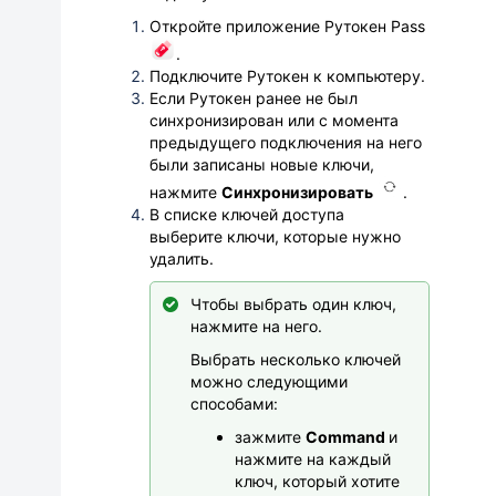
Откройте приложение Рутокен Pass
.
Подключите Рутокен к компьютеру.
Если Рутокен ранее не был
синхронизирован или с момента
предыдущего подключения на него
были записаны новые ключи,
нажмите
Синхронизировать
.
В списке ключей доступа
выберите
ключи, которые нужно
удалить.
Чтобы выбрать один ключ,
нажмите на него.
Выбрать несколько ключей
можно следующими
способами:
зажмите
Command
и
нажмите на каждый
ключ, который хотите