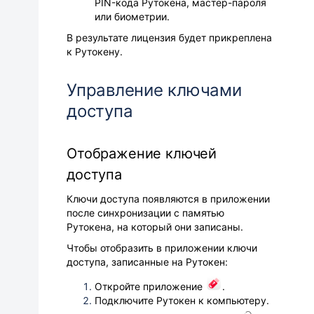
PIN-кода Рутокена, мастер-пароля
или биометрии.
В результате лицензия будет прикреплена
к Рутокену.
Управление ключами
доступа
Отображение ключей
доступа
Ключи доступа появляются в приложении
после синхронизации с памятью
Рутокена, на который они записаны.
Чтобы отобразить в приложении ключи
доступа, записанные на Рутокен:
Откройте приложение
.
Подключите Рутокен к компьютеру.