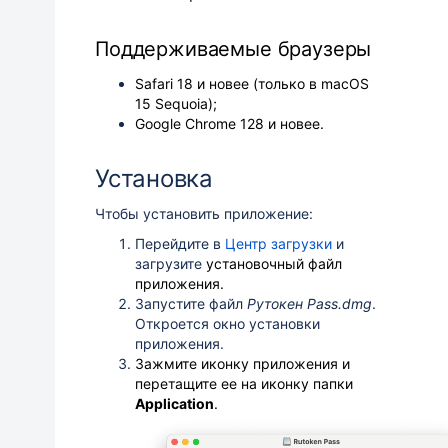
Поддерживаемые браузеры
Safari 18 и новее (только в macOS
15 Sequoia);
Google Chrome 128 и новее.
Установка
Чтобы установить приложение:
Перейдите в
Центр загрузки
и
загрузите
установочный файл
приложения.
Запустите файл
Рутокен Pass.dmg
.
Откроется окно установки
приложения.
Зажмите иконку приложения и
перетащите ее на иконку папки
Application
.