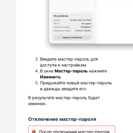
Введите мастер-пароль для
доступа к настройкам.
В окне
Мастер-пароль
нажмите
Изменить
.
Придумайте новый мастер-пароль
и дважды введите его.
В результате мастер-пароль будет
изменен.
Отключение мастер-пароля
После отключения мастер-пароля