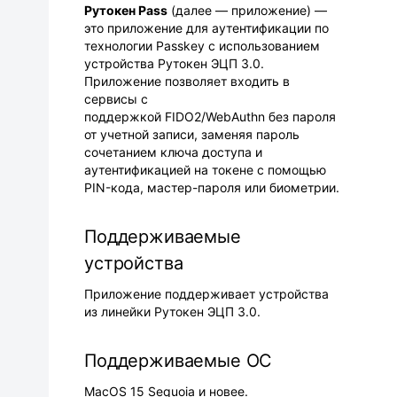
Рутокен Pass
(далее — приложение) —
это приложение для аутентификации по
технологии Passkey с использованием
устройства Рутокен ЭЦП 3.0.
Приложение позволяет входить в
сервисы с
поддержкой FIDO2/WebAuthn без пароля
от учетной записи, заменяя пароль
сочетанием ключа доступа и
аутентификацией на токене с помощью
PIN-кода, мастер-пароля или биометрии.
Поддерживаемые
устройства
Приложение поддерживает устройства
из линейки Рутокен ЭЦП 3.0.
Поддерживаемые ОС
MacOS 15 Sequoia и новее.