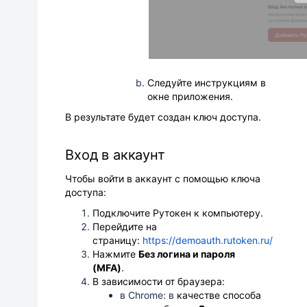
Следуйте инструкциям в
окне приложения.
В результате будет создан ключ доступа.
Вход в аккаунт
Чтобы войти в аккаунт с помощью ключа
доступа:
Подключите Рутокен к компьютеру.
Перейдите на
страницу:
https://demoauth.rutoken.ru/
Нажмите
Без логина и пароля
(MFA)
.
В зависимости от браузера:
в Chrome: в
качестве способа