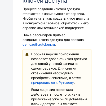
ключей доступа
Процесс создания ключей доступа
отличается в зависимости от сервиса.
Чтобы узнать, как создать ключ доступа
в конкретном сервисе, обратитесь к его
справке или технической поддержке.
Ниже рассмотрен пример
создания ключа доступа для портала
demoauth.rutoken.ru
.
Пробная версия приложения
позволяет добавить ключ доступа
для одной учетной записи на
одном сервисе. Для снятия
ограничений необходимо
приобрести лицензию, а затем
прикрепить ее к Рутокену
.
Если лицензия перестала
действовать после того, как в
приложение уже были добавлены
ключи доступа, вы сможете