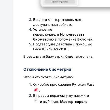
Введите мастер-пароль для
доступа к настройкам.
Установите
переключатель
Использовать
биометрию
в положение
Включен
.
Подтвердите действие с помощью
Face ID или Touch ID.
В результате биометрия будет включена.
Отключение биометрии
Чтобы отключить биометрию:
Откройте приложение Рутокен Pass
.
В правом верхнем углу нажмите
и выберите
Мастер-пароль
.