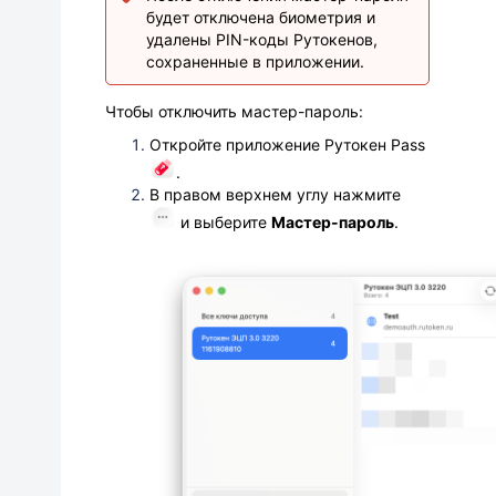
будет отключена биометрия и
удалены PIN-коды Рутокенов,
сохраненные в приложении.
Чтобы отключить мастер-пароль:
Откройте приложение Рутокен Pass
.
В правом верхнем углу нажмите
и выберите
Мастер-пароль
.