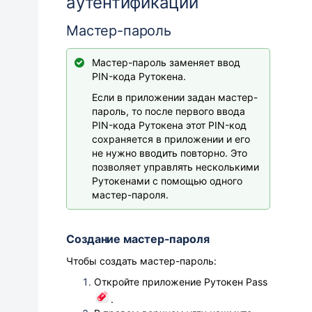
аутентификации
Мастер-пароль
Мастер-пароль заменяет ввод
PIN-кода Рутокена.
Если в приложении задан мастер-
пароль, то после первого ввода
PIN-кода Рутокена этот PIN-код
сохраняется в приложении и его
не нужно вводить повторно. Это
позволяет управлять несколькими
Рутокенами с помощью одного
мастер-пароля.
Создание мастер-пароля
Чтобы создать мастер-пароль:
Откройте приложение Рутокен Pass
.