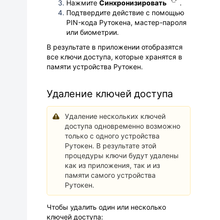
Нажмите
Синхронизировать
.
Подтвердите действие с помощью
PIN-кода Рутокена, мастер-пароля
или биометрии.
В результате в приложении отобразятся
все ключи доступа, которые хранятся в
памяти устройства Рутокен.
Удаление ключей доступа
Удаление нескольких ключей
доступа одновременно возможно
только с одного устройства
Рутокен. В результате этой
процедуры ключи будут удалены
как из приложения, так и из
памяти самого устройства
Рутокен.
Чтобы удалить один или несколько
ключей доступа: