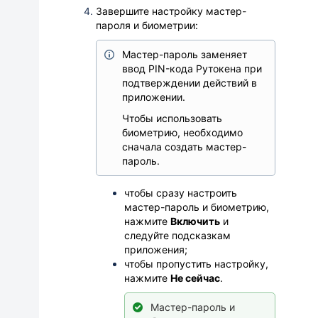
Завершите настройку мастер-
пароля и биометрии:
Мастер-пароль заменяет
ввод PIN-кода Рутокена при
подтверждении действий в
приложении.
Чтобы использовать
биометрию, необходимо
сначала создать мастер-
пароль.
чтобы сразу настроить
мастер-пароль и биометрию,
нажмите
Включить
и
следуйте подсказкам
приложения;
чтобы пропустить настройку,
нажмите
Не сейчас
.
Мастер-пароль и