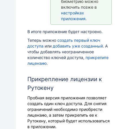
биометрию можно
включить позже в
настройках
приложения
.
В итоге приложение будет настроено.
Теперь можно
создать первый ключ
доступа
или
добавить уже созданный
. А
чтобы добавлять неограниченное
количество ключей доступа,
прикрепите
лицензию
.
Прикрепление лицензии к
Рутокену
Пробная версия приложения позволяет
создать один ключ доступа. Для снятия
ограничений необходимо приобрести
лицензию, а затем прикрепить ее к
Рутокену, который будет использоваться
в приложении.