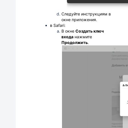
Следуйте инструкциям в
окне приложения.
в Safari:
В
окне
Создать ключ
входа
нажмите
Продолжить
.