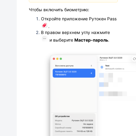
Чтобы включить биометрию:
Откройте приложение Рутокен Pass
.
В правом верхнем углу нажмите
и выберите
Мастер-пароль
.