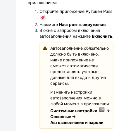
приложением:
Откройте приложение Рутокен Pass
.
Нажмите
Настроить окружение
.
В окне с запросом включения
автозаполнения нажмите
Включить
.
Автозаполнение обязательно
должно быть включено,
иначе приложение не
сможет автоматически
предоставлять
учетные
данные для входа в другие
сервисы.
Изменить настройки
автозаполнения можно в
любой момент в приложении
Системные настройки
→
Основные →
Автозаполнение и пароли
.