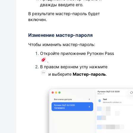
дважды введите его.
В результате мастер-пароль будет
включен.
Изменение мастер-пароля
Чтобы изменить мастер-пароль:
Откройте приложение Рутокен Pass
.
В правом верхнем углу нажмите
и выберите
Мастер-пароль
.