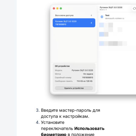
Введите мастер-пароль для
доступа к настройкам.
Установите
переключатель
Использовать
биометрию
в положение