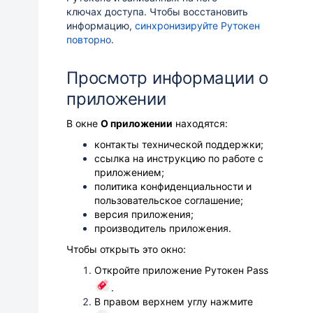
ключах доступа. Чтобы восстановить
информацию,
синхронизируйте Рутокен
повторно
.
Просмотр информации о
приложении
В окне
О приложении
находятся:
контакты технической поддержки;
ссылка на инструкцию по работе с
приложением;
политика конфиденциальности и
пользовательское соглашение;
версия приложения;
производитель приложения.
Чтобы открыть это окно:
Откройте приложение Рутокен Pass
.
В правом верхнем углу нажмите