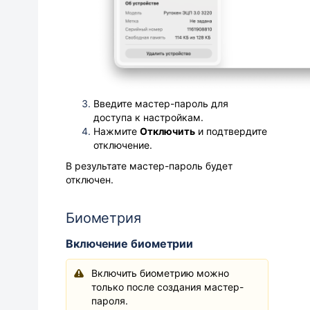
Введите мастер-пароль для
доступа к настройкам.
Нажмите
Отключить
и подтвердите
отключение.
В результате мастер-пароль будет
отключен.
Биометрия
Включение биометрии
Включить биометрию можно
только после создания мастер-
пароля.