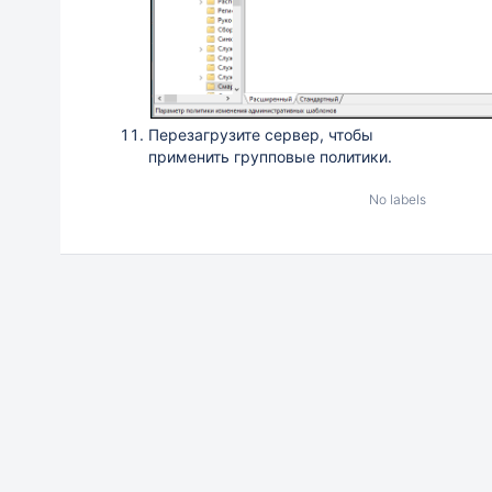
Перезагрузите сервер, чтобы
применить групповые политики.
No labels