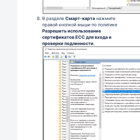
В разделе
Смарт-карта
нажмите
правой кнопкой мыши по политике
Разрешить использование
сертификатов ECC для входа и
проверки подлинности
.