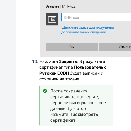
Нажмите
Закрыть
. В результате
сертификат типа
Пользователь с
Рутокен ECDH
будет выписан
и
сохранен на токене.
После сохранения
сертификата проверьте,
верно ли были указаны все
данные. Для этого
нажмите
Просмотреть
сертификат
.