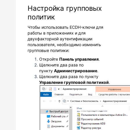
Настройка групповых
политик
Чтобы использовать ECDH-ключи для
работы в приложениях и для
двухфакторной аутентификации
пользователя, необходимо изменить
групповые политики:
Откройте
Панель управления
.
Щелкните два раза
по
пункту
Администрирование
.
Щелкните два раза
по пункту
Управление групповой политикой
.