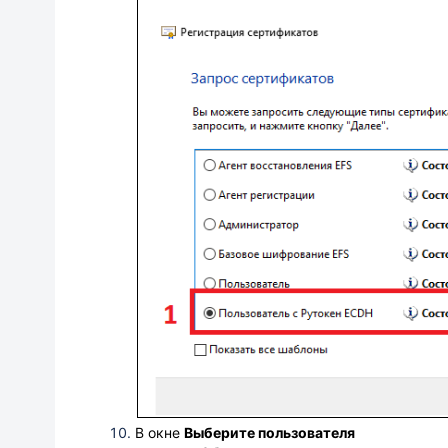
В окне
Выберите пользователя