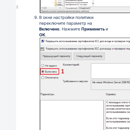
В окне настройки политики
переключите параметр на
Включено
. Нажмите
Применить
и
ОК
.