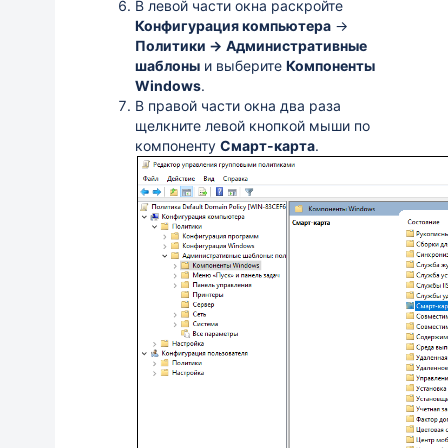
В левой части окна раскройте
Конфигурация компьютера
→
Политики →
Административные
шаблоны
и выберите
Компоненты
Windows
.
В правой части окна два раза
щелкните левой кнопкой мыши по
компоненту
Смарт-карта
.