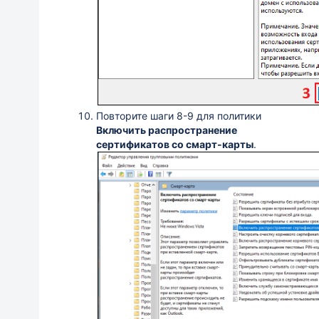
Повторите шаги 8-9 для политики
Включить распространение
сертификатов со смарт-карты
.