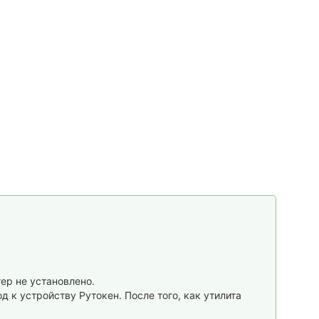
ер не установлено.
д к устройству Рутокен. После того, как утилита