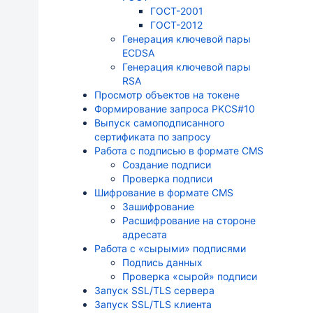
ГОСТ-2001
ГОСТ-2012
Генерация ключевой пары
ECDSA
Генерация ключевой пары
RSA
Просмотр объектов на токене
Формирование запроса PKCS#10
Выпуск самоподписанного
сертификата по запросу
Работа с подписью в формате CMS
Создание подписи
Проверка подписи
Шифрование в формате CMS
Зашифрование
Расшифрование на стороне
адресата
Работа с «сырыми» подписями
Подпись данных
Проверка «сырой» подписи
Запуск SSL/TLS сервера
Запуск SSL/TLS клиента